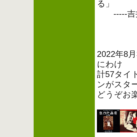
る」
-----
2022年8
にわけ
計57タイ
ンがスタ
どうぞお